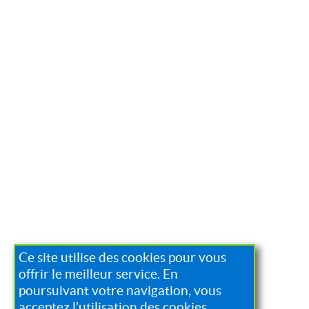
Ce site utilise des cookies pour vous
offrir le meilleur service. En
poursuivant votre navigation, vous
acceptez l’utilisation des cookies.